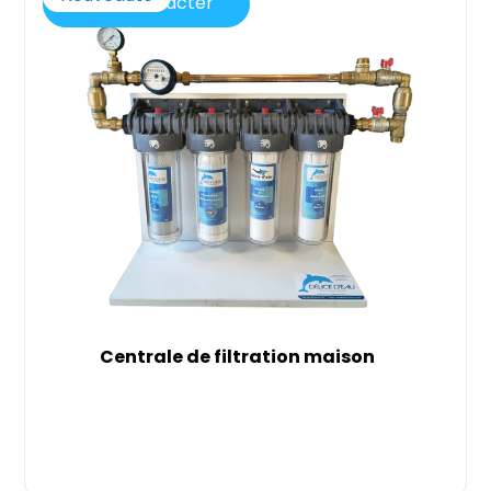
Nous contacter
Centrale de filtration maison