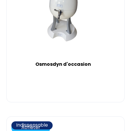
Osmosdyn d'occasion
Indispensable
Acheter