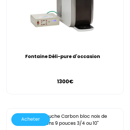
Fontaine Déli-pure d'occasion
1300
€
Acheter