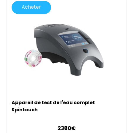
Acheter
Appareil de test de l'eau complet
Spintouch
2380
€