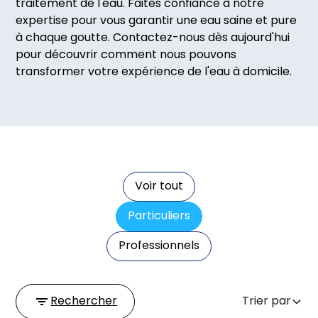
traitement de l'eau. Faites confiance à notre
expertise pour vous garantir une eau saine et pure
à chaque goutte. Contactez-nous dès aujourd'hui
pour découvrir comment nous pouvons
transformer votre expérience de l'eau à domicile.
Voir tout
Particuliers
Professionnels
Rechercher
Trier par