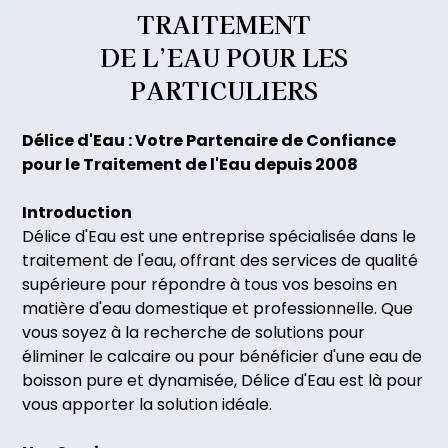
TRAITEMENT
DE
L’EAU
POUR
LES
PARTICULIERS
Délice d'Eau : Votre Partenaire de Confiance
pour le Traitement de l'Eau depuis 2008
Introduction
Délice d'Eau est une entreprise spécialisée dans le
traitement de l'eau, offrant des services de qualité
supérieure pour répondre à tous vos besoins en
matière d'eau domestique et professionnelle. Que
vous soyez à la recherche de solutions pour
éliminer le calcaire ou pour bénéficier d'une eau de
boisson pure et dynamisée, Délice d'Eau est là pour
vous apporter la solution idéale.