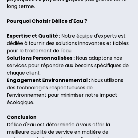
long terme.
Pourquoi Choisir Délice d'Eau ?
Expertise et Qualité :
Notre équipe d'experts est
dédiée à fournir des solutions innovantes et fiables
pour le traitement de l'eau.
Solutions Personnalisées :
Nous adaptons nos
services pour répondre aux besoins spécifiques de
chaque client.
Engagement Environnemental :
Nous utilisons
des technologies respectueuses de
l'environnement pour minimiser notre impact
écologique.
Conclusion
Délice d'Eau est déterminée à vous offrir la
meilleure qualité de service en matière de