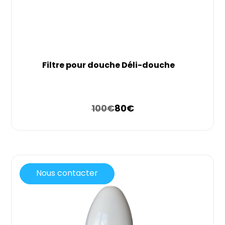
Filtre pour douche Déli-douche
100
€
80
€
Nous contacter