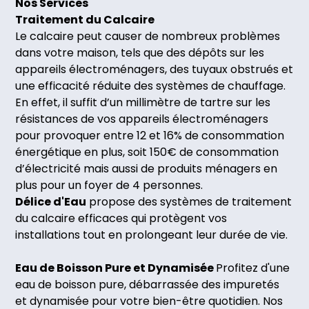
Nos Services
Traitement du Calcaire
Le calcaire peut causer de nombreux problèmes
dans votre maison, tels que des dépôts sur les
appareils électroménagers, des tuyaux obstrués et
une efficacité réduite des systèmes de chauffage.
En effet, il suffit d’un millimètre de tartre sur les
résistances de vos appareils électroménagers
pour provoquer entre 12 et 16% de consommation
énergétique en plus, soit 150€ de consommation
d’électricité mais aussi de produits ménagers en
plus pour un foyer de 4 personnes.
Délice d'Eau
propose des systèmes de traitement
du calcaire efficaces qui protègent vos
installations tout en prolongeant leur durée de vie.
Eau de Boisson Pure et Dynamisée
Profitez d'une
eau de boisson pure, débarrassée des impuretés
et dynamisée pour votre bien-être quotidien. Nos