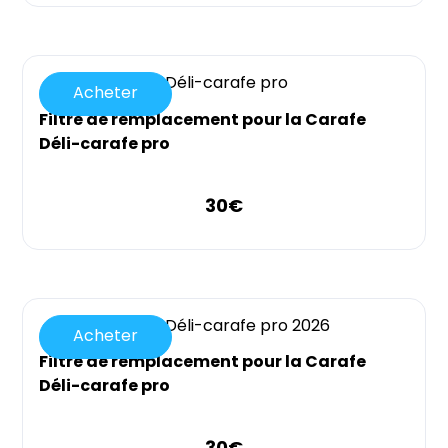
Acheter
Filtre de remplacement pour la Carafe
Déli-carafe pro
30
€
Acheter
Filtre de remplacement pour la Carafe
Déli-carafe pro