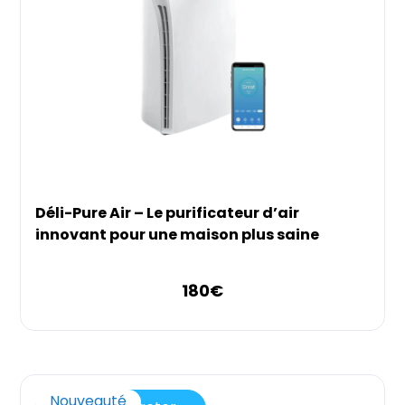
Déli-Pure Air – Le purificateur d’air
innovant pour une maison plus saine
180
€
Nouveauté