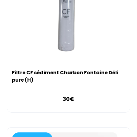
Filtre CF sédiment Charbon Fontaine Déli
pure (H)
30
€