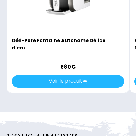
Déli-Pure Fontaine Autonome Délice
d'eau
980
€
Voir le produit