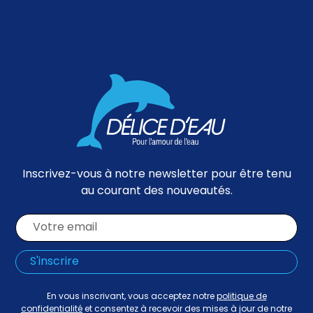
Inscrivez-vous à notre newsletter pour être tenu
au courant des nouveautés.
En vous inscrivant, vous acceptez notre
politique de
confidentialité
et consentez à recevoir des mises à jour de notre