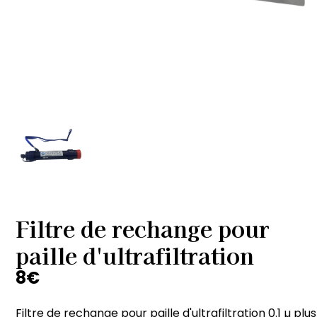
Filtre de rechange pour
paille d'ultrafiltration
8
€
Filtre de rechange pour paille d'ultrafiltration 0.1 µ plus