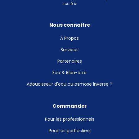
société.
Nous connaitre
À Propos
Services
Partenaires
Eau & Bien-être
Adoucisseur d'eau ou osmose inverse ?
Commander
Pour les professionnels
Pour les particuliers