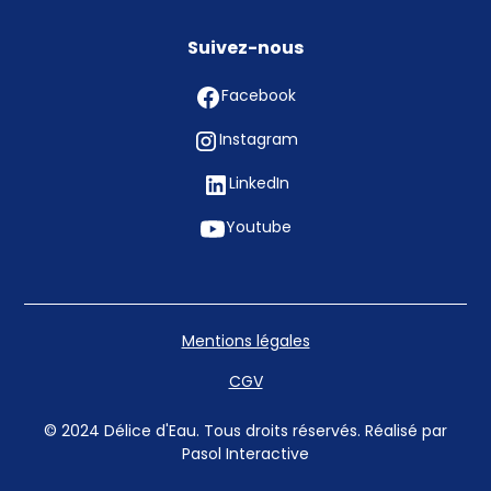
Suivez-nous
Facebook
Instagram
LinkedIn
Youtube
Mentions légales
CGV
© 2024 Délice d'Eau. Tous droits réservés. Réalisé par
Pasol Interactive