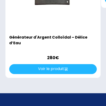
Générateur d'Argent Colloïdal – Délice
d’Eau
280
€
Voir le produit