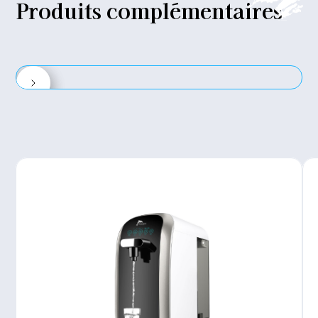
Produits
complémentaires