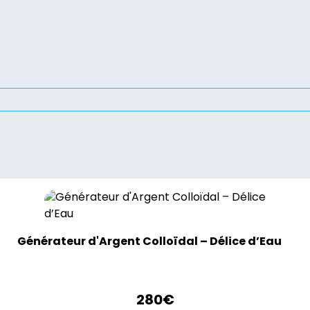
Générateur d'Argent Colloïdal – Délice d’Eau
280
€