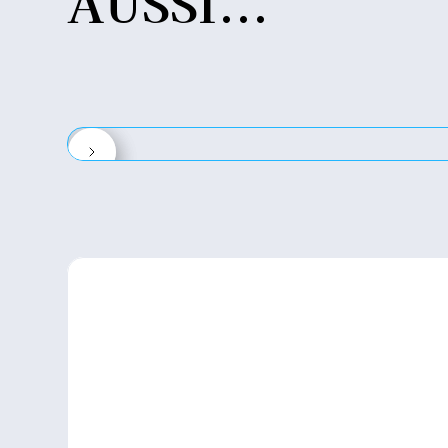
AUSSI...