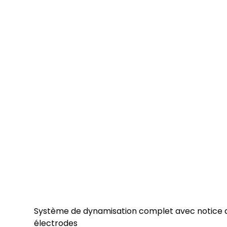
Système de dynamisation complet avec notice d'u
électrodes