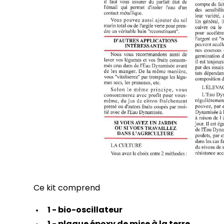
Ce kit comprend
1 - bio-oscillateur