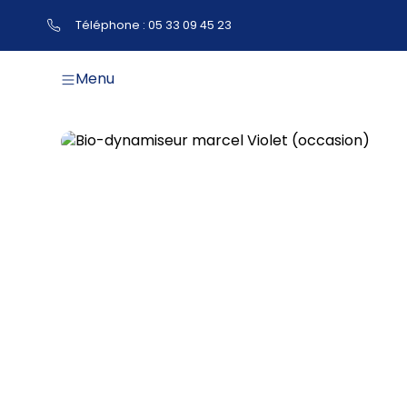
Téléphone : 05 33 09 45 23
Menu