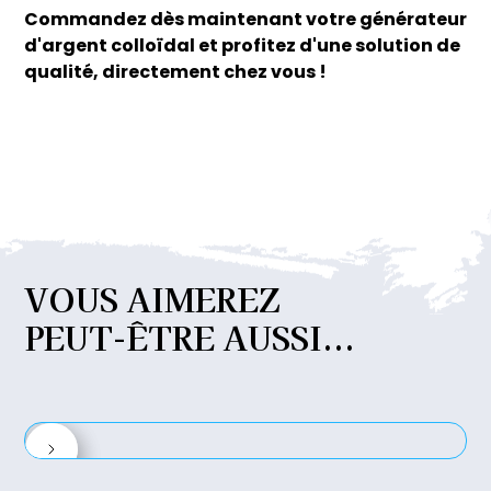
Commandez dès maintenant votre générateur
d'argent colloïdal et profitez d'une solution de
qualité, directement chez vous !
VOUS
AIMEREZ
PEUT-ÊTRE
AUSSI...