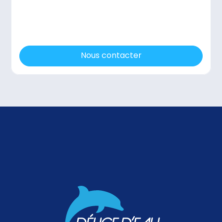
Nous contacter