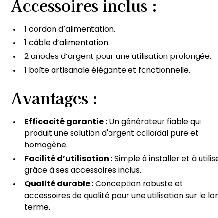
Accessoires inclus :
1 cordon d’alimentation.
1 câble d’alimentation.
2 anodes d’argent pour une utilisation prolongée.
1 boîte artisanale élégante et fonctionnelle.
Avantages :
Efficacité garantie :
Un générateur fiable qui
produit une solution d'argent colloïdal pure et
homogène.
Facilité d’utilisation :
Simple à installer et à utilis
grâce à ses accessoires inclus.
Qualité durable :
Conception robuste et
accessoires de qualité pour une utilisation sur le lo
terme.