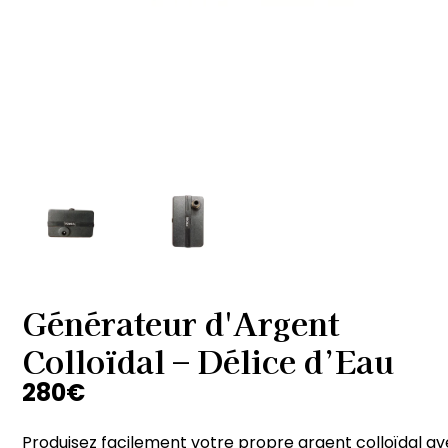
Générateur d'Argent
Colloïdal – Délice d’Eau
280
€
Produisez facilement votre propre argent colloïdal a