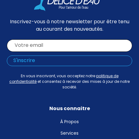
Inscrivez-vous à notre newsletter pour être tenu
au courant des nouveautés.
En vous inscrivant, vous acceptez notre
politique de
confidentialité
et consentez à recevoir des mises à jour de notre
société.
Nous connaitre
À Propos
Services