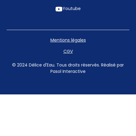
Youtube
Mentions légales
CGV
© 2024 Délice d'Eau. Tous droits réservés. Réalisé par
Pasol Interactive