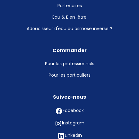
Partenaires
Eau & Bien-être
Adoucisseur d'eau ou osmose inverse ?
Commander
Pour les professionnels
Pour les particuliers
Suivez-nous
Facebook
Instagram
LinkedIn