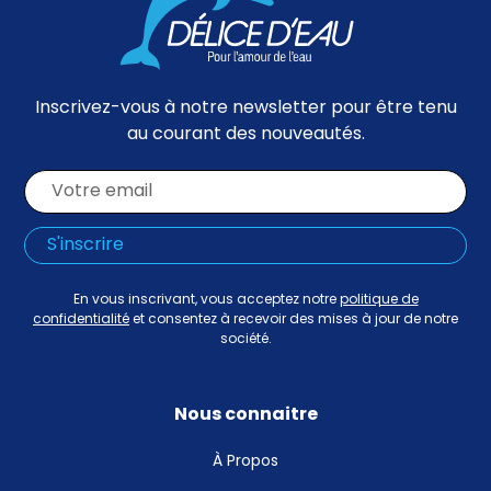
Inscrivez-vous à notre newsletter pour être tenu
au courant des nouveautés.
En vous inscrivant, vous acceptez notre
politique de
confidentialité
et consentez à recevoir des mises à jour de notre
société.
Nous connaitre
À Propos