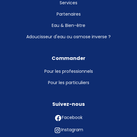
Services
Partenaires
Eau & Bien-être
Adoucisseur d'eau ou osmose inverse ?
Commander
Pour les professionnels
Pour les particuliers
Suivez-nous
Facebook
Instagram