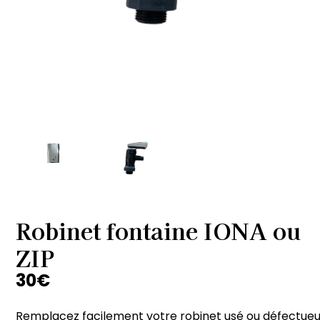
Robinet fontaine IONA ou
ZIP
30
€
Remplacez facilement votre robinet usé ou défectueu