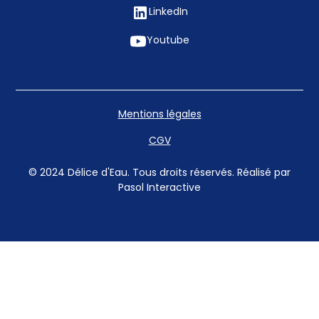
LinkedIn
Youtube
Mentions légales
CGV
© 2024 Délice d'Eau. Tous droits réservés. Réalisé par
Pasol Interactive