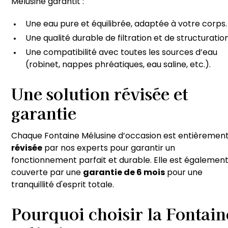
Mélusine garantit :
Une eau pure et équilibrée, adaptée à votre corps.
Une qualité durable de filtration et de structuration
Une compatibilité avec toutes les sources d’eau
(robinet, nappes phréatiques, eau saline, etc.).
Une solution révisée et
garantie
Chaque Fontaine Mélusine d’occasion est entièremen
révisée
par nos experts pour garantir un
fonctionnement parfait et durable. Elle est égalemen
couverte par une
garantie de 6 mois
pour une
tranquillité d'esprit totale.
Pourquoi choisir la Fontain