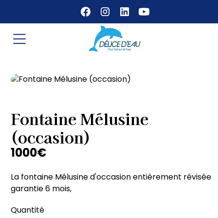
Fontaine Mélusine
(occasion)
1000
€
La fontaine Mélusine d'occasion entièrement révisée
garantie 6 mois,
Quantité