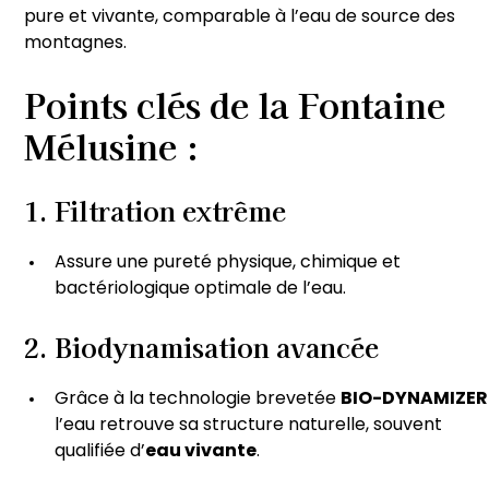
pure et vivante, comparable à l’eau de source des
montagnes.
Points clés de la Fontaine
Mélusine :
1.
Filtration extrême
Assure une pureté physique, chimique et
bactériologique optimale de l’eau.
2.
Biodynamisation avancée
Grâce à la technologie brevetée
BIO-DYNAMIZER
l’eau retrouve sa structure naturelle, souvent
qualifiée d’
eau vivante
.