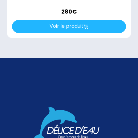
280
€
Voir le produit