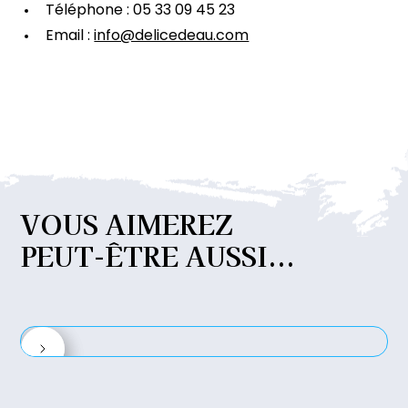
Téléphone : 05 33 09 45 23
Email :
info@delicedeau.com
VOUS
AIMEREZ
PEUT-ÊTRE
AUSSI...