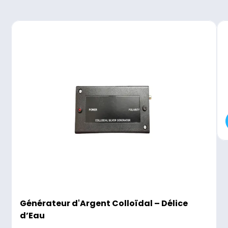
Générateur d'Argent Colloïdal – Délice
d’Eau