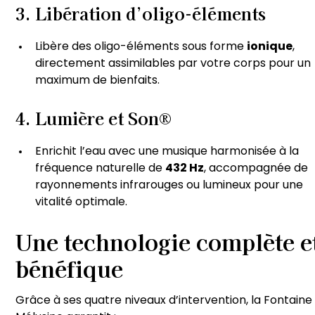
3.
Libération d’oligo-éléments
Libère des oligo-éléments sous forme
ionique
,
directement assimilables par votre corps pour un
maximum de bienfaits.
4.
Lumière et Son®
Enrichit l’eau avec une musique harmonisée à la
fréquence naturelle de
432 Hz
, accompagnée de
rayonnements infrarouges ou lumineux pour une
vitalité optimale.
Une technologie complète e
bénéfique
Grâce à ses quatre niveaux d’intervention, la Fontaine