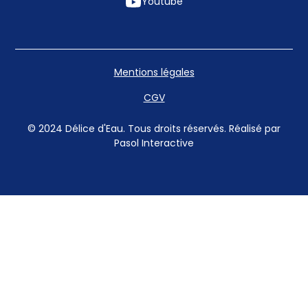
Youtube
Mentions légales
CGV
© 2024 Délice d'Eau. Tous droits réservés. Réalisé par
Pasol Interactive