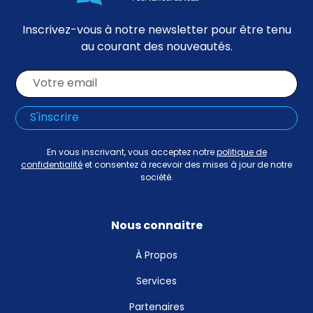
Inscrivez-vous à notre newsletter pour être tenu
au courant des nouveautés.
En vous inscrivant, vous acceptez notre
politique de
confidentialité
et consentez à recevoir des mises à jour de notre
société.
Nous connaitre
À Propos
Services
Partenaires