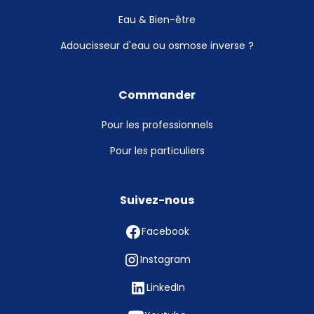
Eau & Bien-être
Adoucisseur d'eau ou osmose inverse ?
Commander
Pour les professionnels
Pour les particuliers
Suivez-nous
Facebook
Instagram
LinkedIn