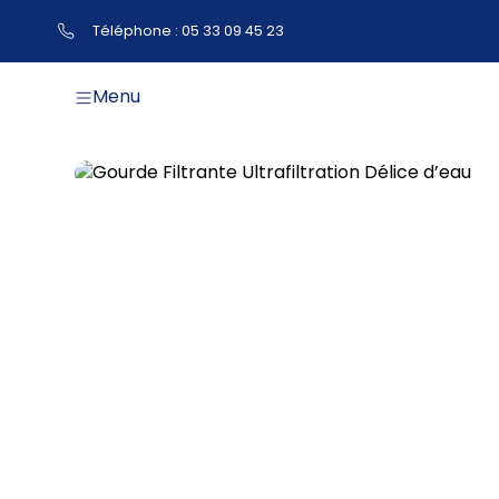
Téléphone : 05 33 09 45 23
Menu