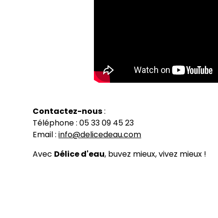
Contactez-nous
:
Téléphone : 05 33 09 45 23
Email :
info@delicedeau.com
Avec
Délice d'eau
, buvez mieux, vivez mieux !