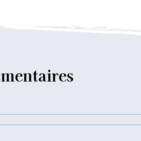
mentaires