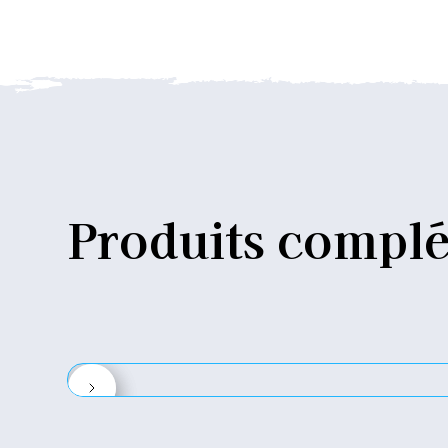
Produits
complé