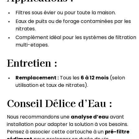
Filtres sous évier ou pour toute la maison.
Eaux de puits ou de forage contaminées par les
nitrates.
Complément idéal pour les systèmes de filtration
multi-etapes.
Entretien :
Remplacement :
Tous les
6 à 12 mois
(selon
utilisation et taux de nitrates).
Conseil Délice d’Eau :
Nous recommandons une
analyse d’eau
avant
installation pour adapter la solution à vos besoins.
Pensez à associer cette cartouche à un
pré-filtre