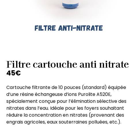
Filtre cartouche anti nitrate
45
€
Cartouche filtrante de 10 pouces (standard) équipée
d’une résine échangeuse d’ions Purolite A520E,
spécialement conçue pour l’élimination sélective des
nitrates dans l’eau. Idéale pour les foyers souhaitant
réduire la concentration en nitrates (provenant des
engrais agricoles, eaux souterraines polluées, etc.).