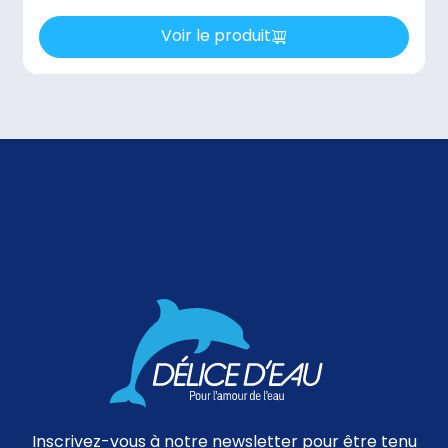
Voir le produit
Inscrivez-vous à notre newsletter pour être tenu