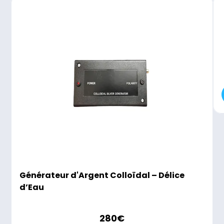
Générateur d'Argent Colloïdal – Délice
d’Eau
280
€