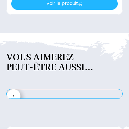
Voir le produit
VOUS
AIMEREZ
PEUT-ÊTRE
AUSSI...