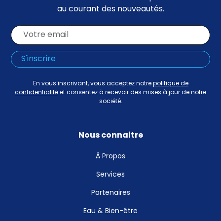
au courant des nouveautés.
En vous inscrivant, vous acceptez notre
politique de
confidentialité
et consentez à recevoir des mises à jour de notre
société.
Nous connaitre
À Propos
Services
Partenaires
Eau & Bien-être