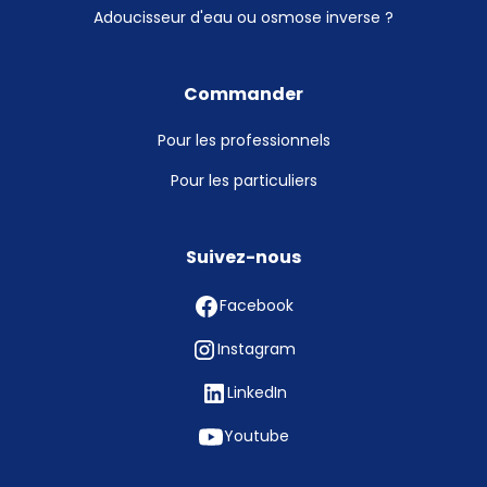
Adoucisseur d'eau ou osmose inverse ?
Commander
Pour les professionnels
Pour les particuliers
Suivez-nous
Facebook
Instagram
LinkedIn
Youtube