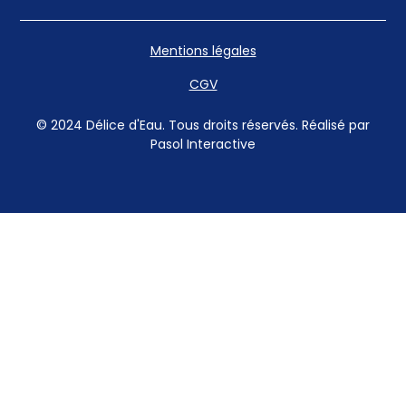
Mentions légales
CGV
© 2024 Délice d'Eau. Tous droits réservés. Réalisé par
Pasol Interactive