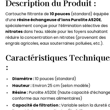
Description du Produit :
Cartouche filtrante de
10 pouces
(standard) équipée
d’une
résine échangeuse d’ions Purolite A520E
,
spécialement conçue pour l’élimination sélective des
nitrates
dans l’eau. Idéale pour les foyers souhaitant
réduire la concentration en nitrates (provenant des
engrais agricoles, eaux souterraines polluées, etc.).
Caractéristiques Technique
:
Diamètre :
10 pouces (standard)
Hauteur :
Environ 25 cm (selon modèle)
Résine :
Purolite A520E (haute capacité d’échange
conforme aux normes alimentaires)
Capacité de filtration :
Variable selon la dureté 