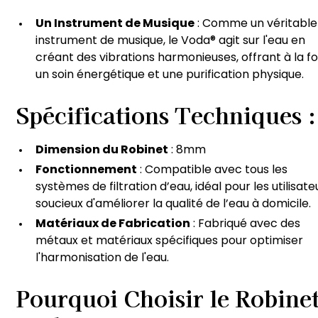
Un Instrument de Musique
: Comme un véritable
instrument de musique, le Voda® agit sur l'eau en
créant des vibrations harmonieuses, offrant à la fo
un soin énergétique et une purification physique.
Spécifications Techniques
:
Dimension du Robinet
: 8mm
Fonctionnement
: Compatible avec tous les
systèmes de filtration d’eau, idéal pour les utilisate
soucieux d'améliorer la qualité de l’eau à domicile.
Matériaux de Fabrication
: Fabriqué avec des
métaux et matériaux spécifiques pour optimiser
l'harmonisation de l'eau.
Pourquoi Choisir le Robine