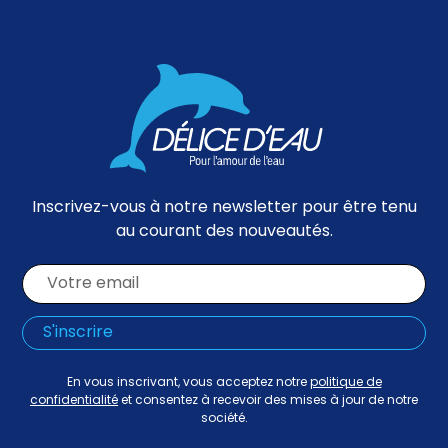
Inscrivez-vous à notre newsletter pour être tenu
au courant des nouveautés.
En vous inscrivant, vous acceptez notre
politique de
confidentialité
et consentez à recevoir des mises à jour de notre
société.