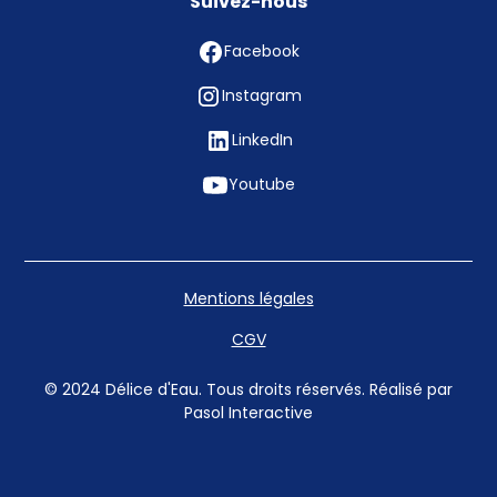
Suivez-nous
Facebook
Instagram
LinkedIn
Youtube
Mentions légales
CGV
© 2024 Délice d'Eau. Tous droits réservés. Réalisé par
Pasol Interactive