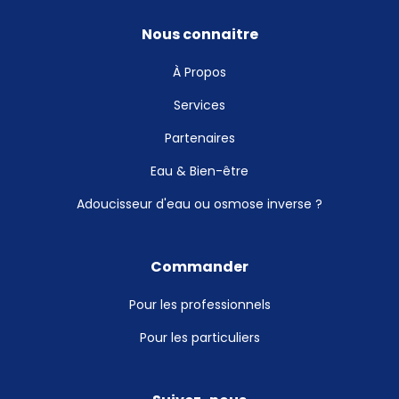
Nous connaitre
À Propos
Services
Partenaires
Eau & Bien-être
Adoucisseur d'eau ou osmose inverse ?
Commander
Pour les professionnels
Pour les particuliers