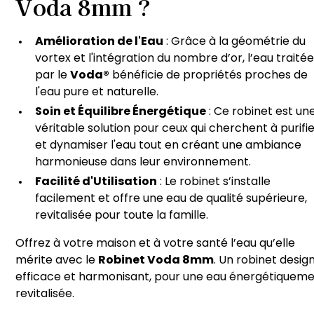
Voda 8mm ?
Amélioration de l'Eau
: Grâce à la géométrie du
vortex et l'intégration du nombre d’or, l’eau traité
par le
Voda®
bénéficie de propriétés proches de
l'eau pure et naturelle.
Soin et Équilibre Énergétique
: Ce robinet est un
véritable solution pour ceux qui cherchent à purifi
et dynamiser l'eau tout en créant une ambiance
harmonieuse dans leur environnement.
Facilité d'Utilisation
: Le robinet s’installe
facilement et offre une eau de qualité supérieure,
revitalisée pour toute la famille.
Offrez à votre maison et à votre santé l’eau qu’elle
mérite avec le
Robinet Voda 8mm
. Un robinet design
efficace et harmonisant, pour une eau énergétiquem
revitalisée.