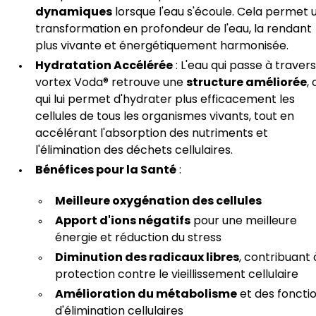
dynamiques
lorsque l'eau s'écoule. Cela permet 
transformation en profondeur de l'eau, la rendant
plus vivante et énergétiquement harmonisée.
Hydratation Accélérée
: L'eau qui passe à travers
vortex Voda® retrouve une
structure améliorée
,
qui lui permet d'hydrater plus efficacement les
cellules de tous les organismes vivants, tout en
accélérant l'absorption des nutriments et
l'élimination des déchets cellulaires.
Bénéfices pour la Santé
:
Meilleure oxygénation des cellules
Apport d'ions négatifs
pour une meilleure
énergie et réduction du stress
Diminution des radicaux libres
, contribuant 
protection contre le vieillissement cellulaire
Amélioration du métabolisme
et des foncti
d'élimination cellulaires