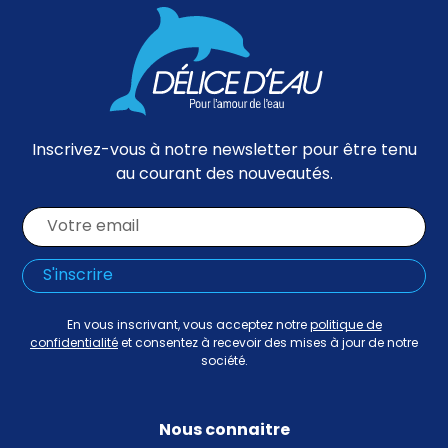
Inscrivez-vous à notre newsletter pour être tenu
au courant des nouveautés.
En vous inscrivant, vous acceptez notre
politique de
confidentialité
et consentez à recevoir des mises à jour de notre
société.
Nous connaitre