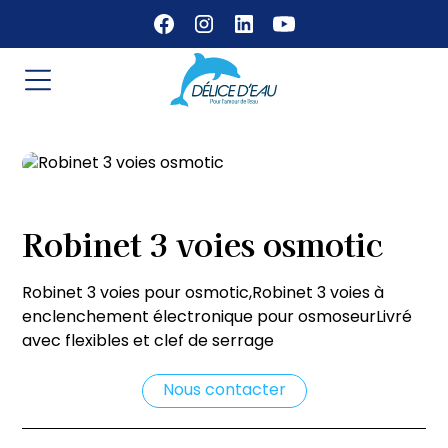
Robinet 3 voies osmotic
Robinet 3 voies pour osmotic,Robinet 3 voies à
enclenchement électronique pour osmoseurLivré
avec flexibles et clef de serrage
Nous contacter