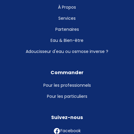
À Propos
Services
Partenaires
Eau & Bien-être
Adoucisseur d'eau ou osmose inverse ?
Commander
Pour les professionnels
Pour les particuliers
Suivez-nous
Facebook