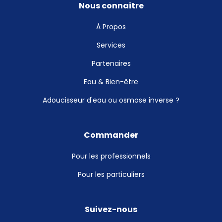
Nous connaitre
À Propos
Services
Partenaires
Eau & Bien-être
Adoucisseur d'eau ou osmose inverse ?
Commander
Pour les professionnels
Pour les particuliers
Suivez-nous