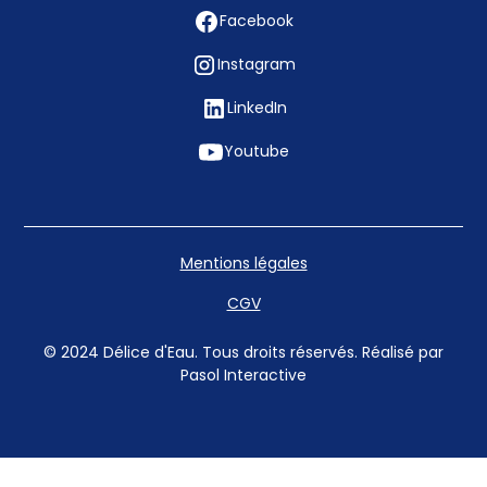
Facebook
Instagram
LinkedIn
Youtube
Mentions légales
CGV
© 2024 Délice d'Eau. Tous droits réservés. Réalisé par
Pasol Interactive