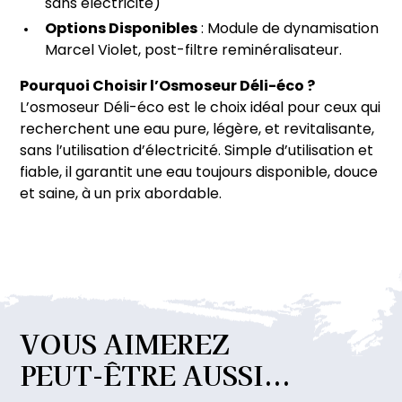
sans électricité)
Options Disponibles
: Module de dynamisation
Marcel Violet, post-filtre reminéralisateur.
Pourquoi Choisir l’Osmoseur Déli-éco ?
L’osmoseur Déli-éco est le choix idéal pour ceux qui
recherchent une eau pure, légère, et revitalisante,
sans l’utilisation d’électricité. Simple d’utilisation et
fiable, il garantit une eau toujours disponible, douce
et saine, à un prix abordable.
VOUS
AIMEREZ
PEUT-ÊTRE
AUSSI...