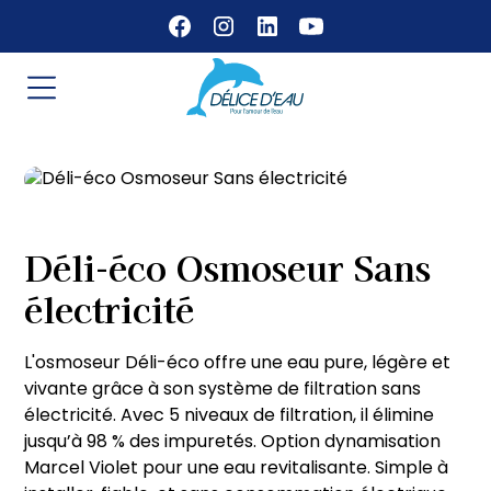
Déli-éco Osmoseur Sans
électricité
L'osmoseur Déli-éco offre une eau pure, légère et
vivante grâce à son système de filtration sans
électricité. Avec 5 niveaux de filtration, il élimine
jusqu’à 98 % des impuretés. Option dynamisation
Marcel Violet pour une eau revitalisante. Simple à