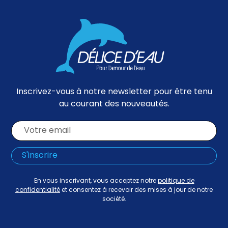
Inscrivez-vous à notre newsletter pour être tenu
au courant des nouveautés.
En vous inscrivant, vous acceptez notre
politique de
confidentialité
et consentez à recevoir des mises à jour de notre
société.