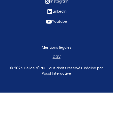
Instagram
LinkedIn
Youtube
Mentions légales
CGV
© 2024 Délice d'Eau. Tous droits réservés. Réalisé par
Pasol Interactive