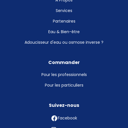
À Propos
Services
Partenaires
Eau & Bien-être
Adoucisseur d'eau ou osmose inverse ?
Commander
Pour les professionnels
Pour les particuliers
Suivez-nous
Facebook