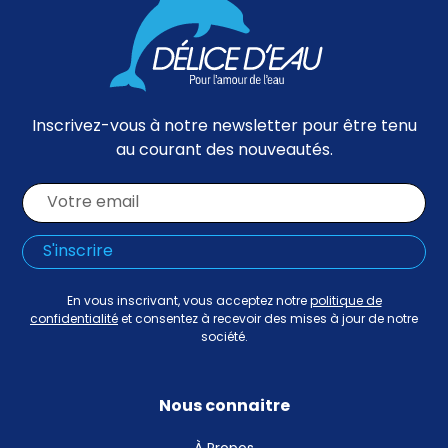
Inscrivez-vous à notre newsletter pour être tenu
au courant des nouveautés.
En vous inscrivant, vous acceptez notre
politique de
confidentialité
et consentez à recevoir des mises à jour de notre
société.
Nous connaitre