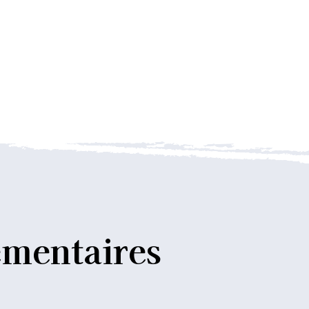
mentaires