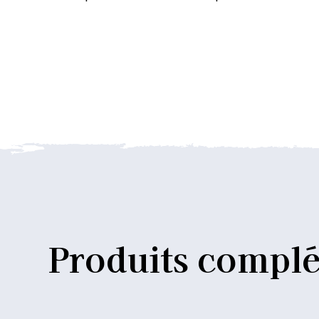
Produits
complé