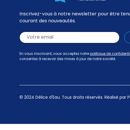
Inscrivez-vous à notre newsletter pour être ten
courant des nouveautés.
En vous inscrivant, vous acceptez notre
politique de confidenti
consentez à recevoir des mises à jour de notre société.
© 2024 Délice d'Eau. Tous droits réservés. Réalisé par
P