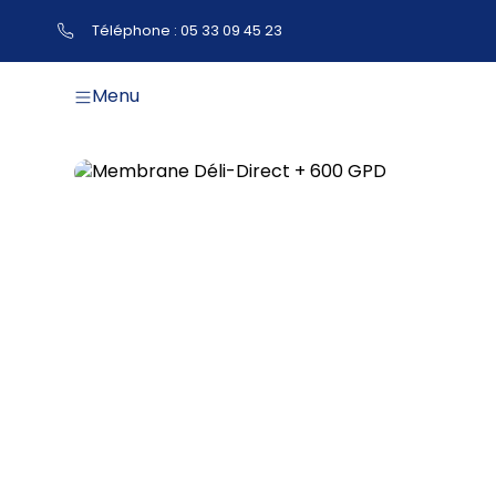
Téléphone : 05 33 09 45 23
Menu