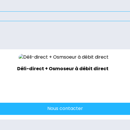
Déli-direct + Osmoseur à débit direct
Nous contacter