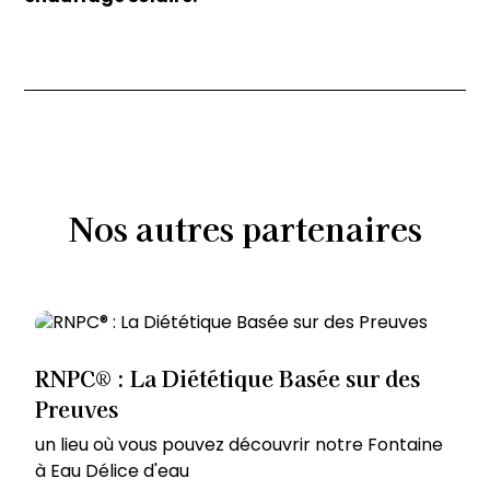
Nos
autres
partenaires
RNPC® : La Diététique Basée sur des
Preuves
un lieu où vous pouvez découvrir notre Fontaine
à Eau Délice d'eau