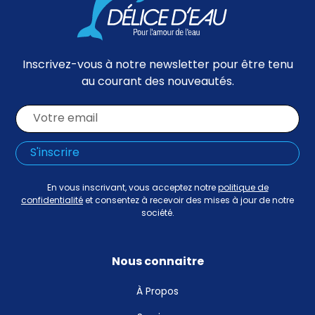
Inscrivez-vous à notre newsletter pour être tenu
au courant des nouveautés.
En vous inscrivant, vous acceptez notre
politique de
confidentialité
et consentez à recevoir des mises à jour de notre
société.
Nous connaitre
À Propos