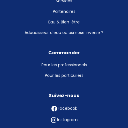
Services
Partenaires
Eau & Bien-être
Adoucisseur d'eau ou osmose inverse ?
Commander
Pour les professionnels
Pour les particuliers
Suivez-nous
Facebook
Instagram