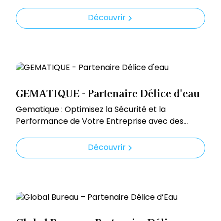
Découvrir
GEMATIQUE - Partenaire Délice d'eau
Gematique : Optimisez la Sécurité et la
Performance de Votre Entreprise avec des
Solutions Informatiques Sur-Mesure
Découvrir