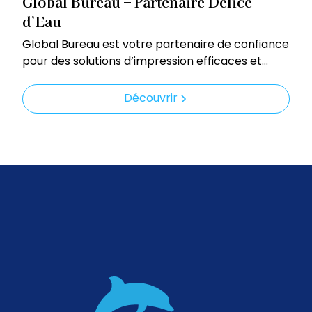
Global Bureau – Partenaire Délice
d’Eau
Global Bureau est votre partenaire de confiance
pour des solutions d’impression efficaces et
économiques.
Découvrir