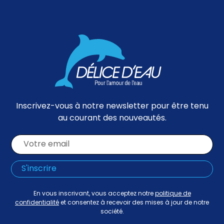
Inscrivez-vous à notre newsletter pour être tenu
au courant des nouveautés.
En vous inscrivant, vous acceptez notre
politique de
confidentialité
et consentez à recevoir des mises à jour de notre
société.