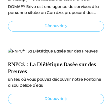
DOMAPY Brive est une agence de services à la
personne située en Corrèze, proposant des
solutions complètes pour faciliter le quotidien de
ses clients.
Découvrir
RNPC® : La Diététique Basée sur des
Preuves
un lieu où vous pouvez découvrir notre Fontaine
à Eau Délice d'eau
Découvrir