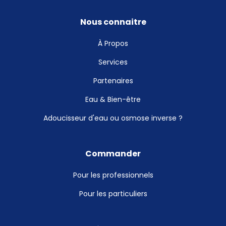
Nous connaitre
À Propos
Services
Partenaires
Eau & Bien-être
Adoucisseur d'eau ou osmose inverse ?
Commander
Pour les professionnels
Pour les particuliers