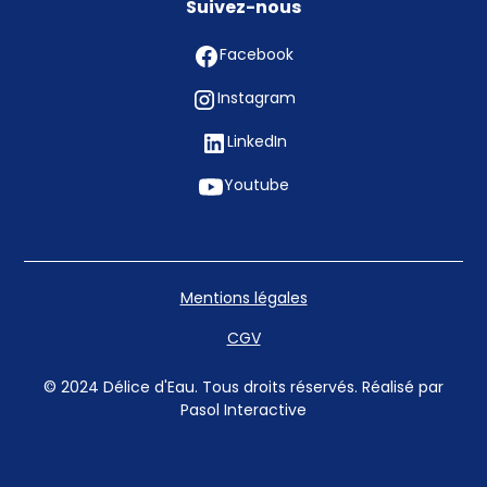
Suivez-nous
Facebook
Instagram
LinkedIn
Youtube
Mentions légales
CGV
© 2024 Délice d'Eau. Tous droits réservés. Réalisé par
Pasol Interactive