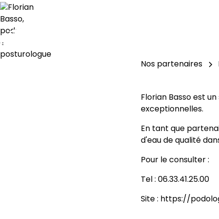
Nos partenaires
Florian Basso est u
exceptionnelles.
En tant que partenair
d'eau de qualité dan
Pour le consulter :
Tel : 06.33.41.25.00
Site : https://podo