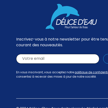
Inscrivez-vous à notre newsletter pour être ten
courant des nouveautés.
En vous inscrivant, vous acceptez notre
politique de confidenti
consentez à recevoir des mises à jour de notre société.