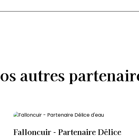
os
autres
partenair
Falloncuir - Partenaire Délice