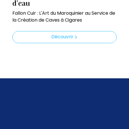
d'eau
Fallon Cuir : L'Art du Maroquinier au Service de
la Création de Caves à Cigares
Découvrir