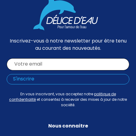
Inscrivez-vous à notre newsletter pour être tenu
au courant des nouveautés.
En vous inscrivant, vous acceptez notre
politique de
confidentialité
et consentez à recevoir des mises à jour de notre
société.
Nous connaitre