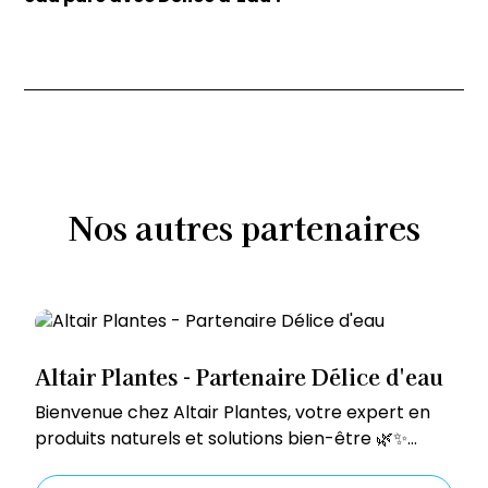
Nos
autres
partenaires
Altair Plantes - Partenaire Délice d'eau
‍Bienvenue chez Altair Plantes, votre expert en
produits naturels et solutions bien-être 🌿✨
!Situé en Suisse, Altair Plantes est également un