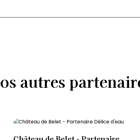
os
autres
partenair
Château de Belet - Partenaire