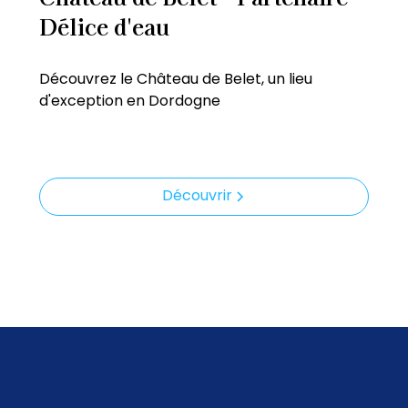
Délice d'eau
Découvrez le Château de Belet, un lieu
d'exception en Dordogne
Découvrir