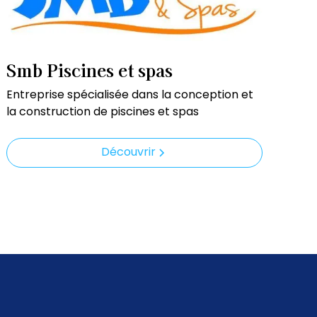
Smb Piscines et spas
Entreprise spécialisée dans la conception et
la construction de piscines et spas
Découvrir