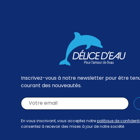
Inscrivez-vous à notre newsletter pour être ten
courant des nouveautés.
En vous inscrivant, vous acceptez notre
politique de confidenti
consentez à recevoir des mises à jour de notre société.