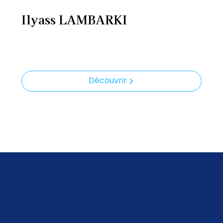
Ilyass LAMBARKI
Découvrir