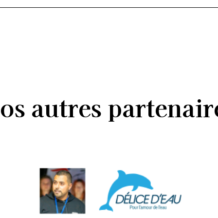
os
autres
partenair