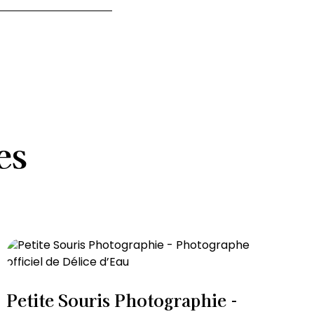
es
Petite Souris Photographie -