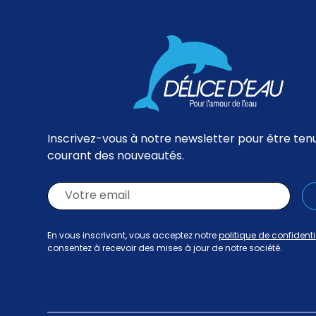
Inscrivez-vous à notre newsletter pour être ten
courant des nouveautés.
En vous inscrivant, vous acceptez notre
politique de confidenti
consentez à recevoir des mises à jour de notre société.