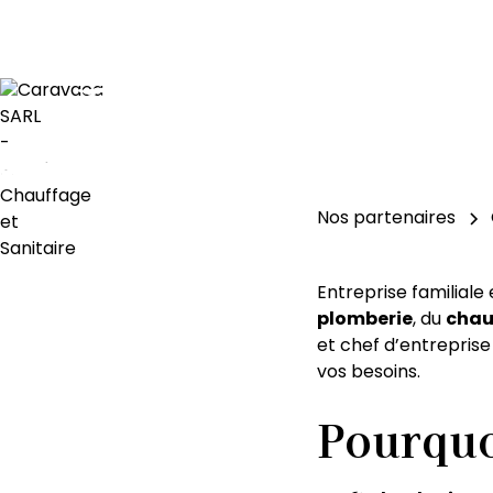
Nos partenaires
Entreprise familiale
plomberie
, du
chau
et chef d’entreprise
vos besoins.
Pourquo