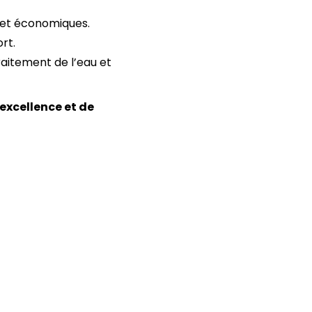
 et économiques.
rt.
aitement de l’eau et
’excellence et de