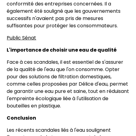
conformité des entreprises concernées. Il a
également été souligné que les gouvernements
successifs n'avaient pas pris de mesures
suffisantes pour protéger les consommateurs.
Public Sénat
L'importance de choisir une eau de qualité
Face à ces scandales, il est essentiel de s'assurer
de la qualité de l'eau que l'on consomme. Opter
pour des solutions de filtration domestiques,
comme celles proposées par Délice d'eau, permet
de garantir une eau pure et saine, tout en réduisant
l'empreinte écologique liée à l'utilisation de
bouteilles en plastique.
Conclusion
Les récents scandales liés à l'eau soulignent