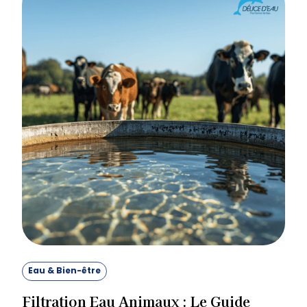
Eau & Bien-être
Filtration Eau Animaux : Le Guide