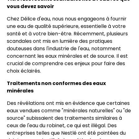
vous devez savoir
Chez Délice d'eau, nous nous engageons à fournir
une eau de qualité supérieure, essentielle à votre
santé et à votre bien-être. Récemment, plusieurs
scandales ont mis en lumière des pratiques
douteuses dans l'industrie de l'eau, notamment
concernant les eaux minérales et de source. Il est
crucial de comprendre ces enjeux pour faire des
choix éclairés.
Traitements non conformes des eaux
minérales
Des révélations ont mis en évidence que certaines
eaux vendues comme "minérales naturelles" ou "de
source" subissaient des traitements similaires à
ceux de l'eau du robinet, ce qui est illégal. Des
entreprises telles que Nestlé ont été pointées du