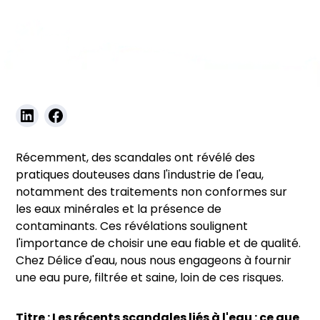
Blog
Récemment, des scandales ont révélé des
pratiques douteuses dans l'industrie de l'eau,
notamment des traitements non conformes sur
les eaux minérales et la présence de
contaminants. Ces révélations soulignent
l'importance de choisir une eau fiable et de qualité.
Chez Délice d'eau, nous nous engageons à fournir
une eau pure, filtrée et saine, loin de ces risques.
Titre : Les récents scandales liés à l'eau : ce que