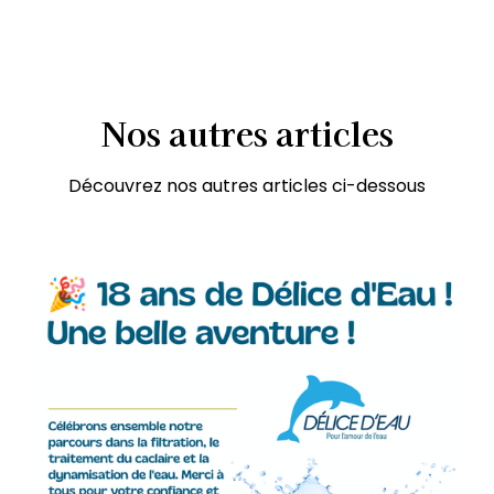
Nos
autres
articles
Découvrez nos autres articles ci-dessous