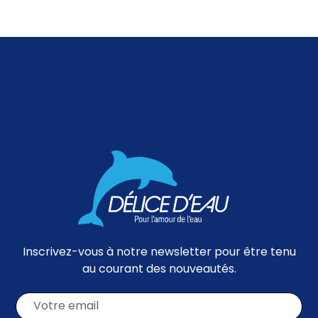
Découvrez comment cette innovation discrète
mais redoutable peut transformer votre
filtration.
Inscrivez-vous à notre newsletter pour être tenu
au courant des nouveautés.