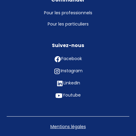
Commander
Pour les professionnels
Pour les particuliers
Suivez-nous
Facebook
Instagram
LinkedIn
Youtube
Mentions légales