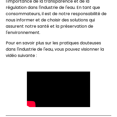
l'importance de la transparence et de la
régulation dans l'industrie de l'eau. En tant que
consommateurs, il est de notre responsabilité de
nous informer et de choisir des solutions qui
assurent notre santé et la préservation de
l'environnement.
Pour en savoir plus sur les pratiques douteuses
dans l'industrie de l'eau, vous pouvez visionner la
vidéo suivante :