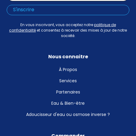
En vous inscrivant, vous acceptez notre
politique de
confidentialité
et consentez à recevoir des mises à jour de notre
société.
Nous connaitre
À Propos
Services
Partenaires
Eau & Bien-être
Adoucisseur d'eau ou osmose inverse ?