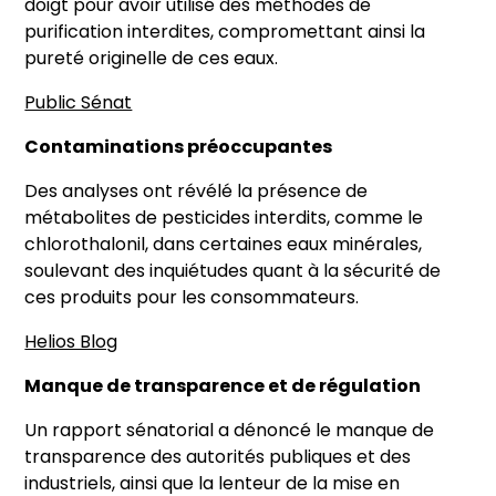
doigt pour avoir utilisé des méthodes de
purification interdites, compromettant ainsi la
pureté originelle de ces eaux.
Public Sénat
Contaminations préoccupantes
Des analyses ont révélé la présence de
métabolites de pesticides interdits, comme le
chlorothalonil, dans certaines eaux minérales,
soulevant des inquiétudes quant à la sécurité de
ces produits pour les consommateurs.
Helios Blog
Manque de transparence et de régulation
Un rapport sénatorial a dénoncé le manque de
transparence des autorités publiques et des
industriels, ainsi que la lenteur de la mise en