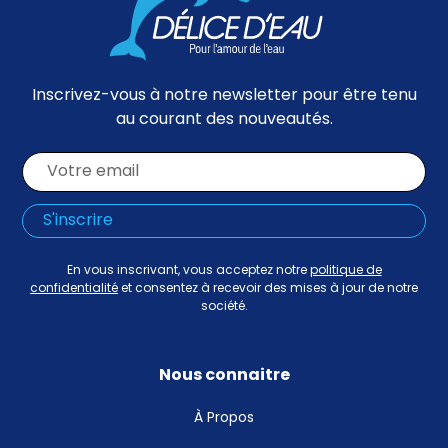
Inscrivez-vous à notre newsletter pour être tenu
au courant des nouveautés.
En vous inscrivant, vous acceptez notre
politique de
confidentialité
et consentez à recevoir des mises à jour de notre
société.
Nous connaitre
À Propos