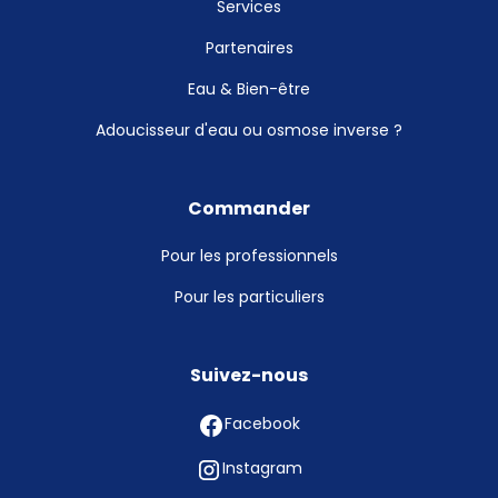
Services
Partenaires
Eau & Bien-être
Adoucisseur d'eau ou osmose inverse ?
Commander
Pour les professionnels
Pour les particuliers
Suivez-nous
Facebook
Instagram