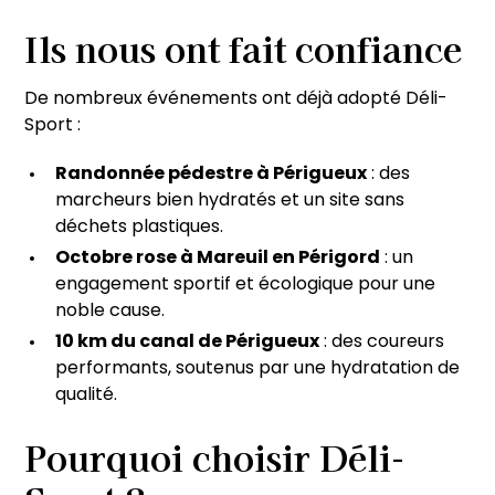
Ils nous ont fait confiance
De nombreux événements ont déjà adopté Déli-
Sport :
Randonnée pédestre à Périgueux
: des
marcheurs bien hydratés et un site sans
déchets plastiques.
Octobre rose à Mareuil en Périgord
: un
engagement sportif et écologique pour une
noble cause.
10 km du canal de Périgueux
: des coureurs
performants, soutenus par une hydratation de
qualité.
Pourquoi choisir Déli-