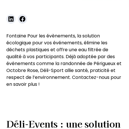
Blog
Eau & Bien-être
Fontaine Pour les évènements, la solution
écologique pour vos événements, élimine les
déchets plastiques et offre une eau filtrée de
qualité à vos participants. Déjà adoptée par des
événements comme la randonnée de Périgueux et
Octobre Rose, Déli-Sport allie santé, praticité et
respect de l’environnement. Contactez-nous pour
en savoir plus !
Déli-Events : une solution