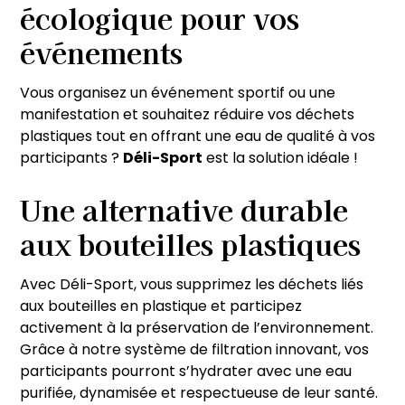
écologique pour vos
événements
Vous organisez un événement sportif ou une
manifestation et souhaitez réduire vos déchets
plastiques tout en offrant une eau de qualité à vos
participants ?
Déli-Sport
est la solution idéale !
Une alternative durable
aux bouteilles plastiques
Avec Déli-Sport, vous supprimez les déchets liés
aux bouteilles en plastique et participez
activement à la préservation de l’environnement.
Grâce à notre système de filtration innovant, vos
participants pourront s’hydrater avec une eau
purifiée, dynamisée et respectueuse de leur santé.