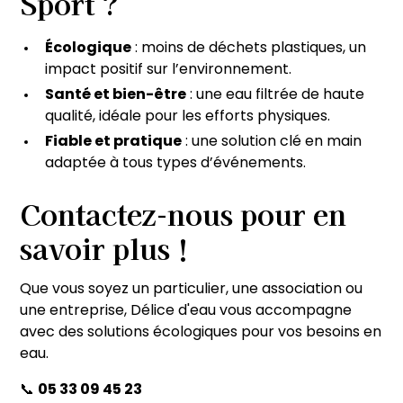
Sport ?
Écologique
: moins de déchets plastiques, un
impact positif sur l’environnement.
Santé et bien-être
: une eau filtrée de haute
qualité, idéale pour les efforts physiques.
Fiable et pratique
: une solution clé en main
adaptée à tous types d’événements.
Contactez-nous pour en
savoir plus !
Que vous soyez un particulier, une association ou
une entreprise, Délice d'eau vous accompagne
avec des solutions écologiques pour vos besoins en
eau.
📞
05 33 09 45 23