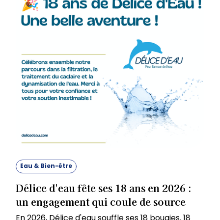
Eau & Bien-être
Délice d'eau fête ses 18 ans en 2026 :
un engagement qui coule de source
En 2026, Délice d'eau souffle ses 18 bougies. 18