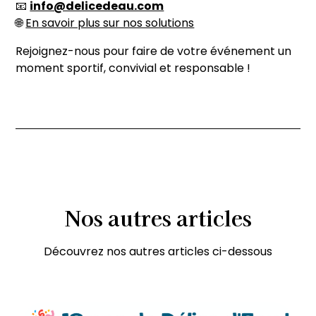
📧
info@delicedeau.com
🌐
En savoir plus sur nos solutions
Rejoignez-nous pour faire de votre événement un
moment sportif, convivial et responsable !
Nos
autres
articles
Découvrez nos autres articles ci-dessous