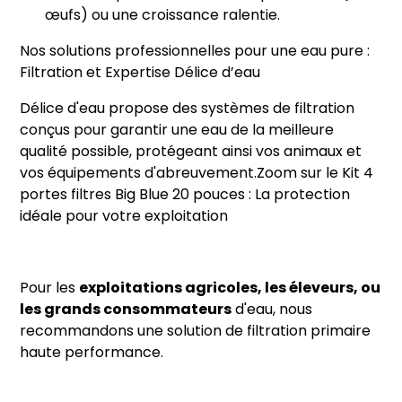
œufs) ou une croissance ralentie.
Nos solutions professionnelles pour une eau pure :
Filtration et Expertise Délice d’eau
Délice d'eau propose des systèmes de filtration
conçus pour garantir une eau de la meilleure
qualité possible, protégeant ainsi vos animaux et
vos équipements d'abreuvement.Zoom sur le Kit 4
portes filtres Big Blue 20 pouces : La protection
idéale pour votre exploitation
Pour les
exploitations agricoles, les éleveurs, ou
les grands consommateurs
d'eau, nous
recommandons une solution de filtration primaire
haute performance.