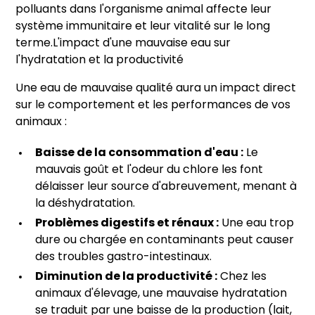
polluants dans l'organisme animal affecte leur
système immunitaire et leur vitalité sur le long
terme.L'impact d'une mauvaise eau sur
l'hydratation et la productivité
Une eau de mauvaise qualité aura un impact direct
sur le comportement et les performances de vos
animaux :
Baisse de la consommation d'eau :
Le
mauvais goût et l'odeur du chlore les font
délaisser leur source d'abreuvement, menant à
la déshydratation.
Problèmes digestifs et rénaux :
Une eau trop
dure ou chargée en contaminants peut causer
des troubles gastro-intestinaux.
Diminution de la productivité :
Chez les
animaux d'élevage, une mauvaise hydratation
se traduit par une baisse de la production (lait,