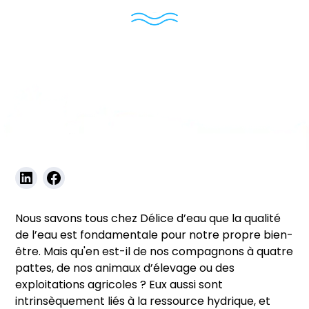
Blog
Eau & Bien-être
Nous savons tous chez Délice d’eau que la qualité
de l’eau est fondamentale pour notre propre bien-
être. Mais qu'en est-il de nos compagnons à quatre
pattes, de nos animaux d’élevage ou des
exploitations agricoles ? Eux aussi sont
intrinsèquement liés à la ressource hydrique, et