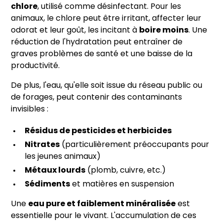
chlore
, utilisé comme désinfectant. Pour les
animaux, le chlore peut être irritant, affecter leur
odorat et leur goût, les incitant à
boire moins
. Une
réduction de l'hydratation peut entraîner de
graves problèmes de santé et une baisse de la
productivité.
De plus, l'eau, qu'elle soit issue du réseau public ou
de forages, peut contenir des contaminants
invisibles :
Résidus de pesticides et herbicides
Nitrates
(particulièrement préoccupants pour
les jeunes animaux)
Métaux lourds
(plomb, cuivre, etc.)
Sédiments
et matières en suspension
Une
eau pure et faiblement minéralisée
est
essentielle pour le vivant. L'accumulation de ces