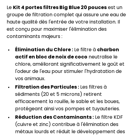
Le
Kit 4 portes filtres Big Blue 20 pouces
est un
groupe de filtration complet qui assure une eau de
haute qualité dès l'entrée de votre installation. Il
est conçu pour maximiser l'élimination des
contaminants majeurs :
Élimination du Chlore :
Le filtre à
charbon
actif en bloc de noix de coco
neutralise le
chlore, améliorant significativement le goût et
l'odeur de l'eau pour stimuler l'hydratation de
vos animaux.
Filtration des Particules :
Les filtres à
sédiments (20 et 5 microns) retirent
efficacement la rouille, le sable et les boues,
protégeant ainsi vos pompes et tuyauteries.
Réduction des Contaminants :
Le filtre KDF
(cuivre et zinc) contribue à l'élimination des
métaux lourds et réduit le développement des