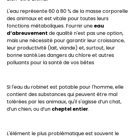
L'eau représente 60 à 80 % de la masse corporelle
des animaux et est vitale pour toutes leurs
fonctions métaboliques. Fournir une
eau
d’abreuvement
de qualité n'est pas une option,
mais une nécessité pour garantir leur croissance,
leur productivité (lait, viande) et, surtout, leur
bonne santé.Les dangers du chlore et autres
polluants pour la santé de vos bêtes
Si l'eau du robinet est potable pour l'homme, elle
contient des substances qui peuvent être mal
tolérées par les animaux, qu'il s'agisse d’un chat,
d’un chien, ou d’un
cheptel entier
.
L'élément le plus problématique est souvent le