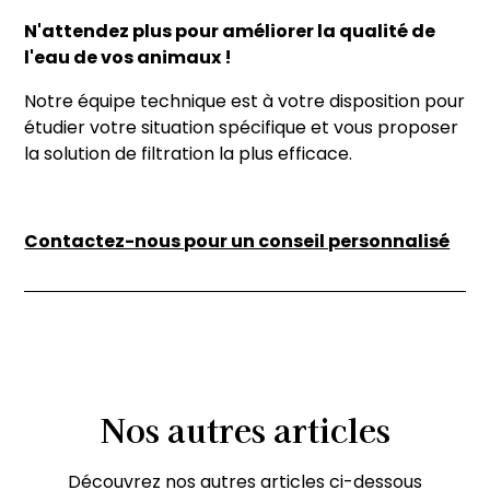
N'attendez plus pour améliorer la qualité de
l'eau de vos animaux !
Notre équipe technique est à votre disposition pour
étudier votre situation spécifique et vous proposer
la solution de filtration la plus efficace.
Contactez-nous pour un conseil personnalisé
Nos
autres
articles
Découvrez nos autres articles ci-dessous