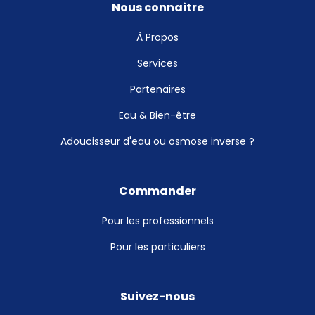
Nous connaitre
À Propos
Services
Partenaires
Eau & Bien-être
Adoucisseur d'eau ou osmose inverse ?
Commander
Pour les professionnels
Pour les particuliers
Suivez-nous