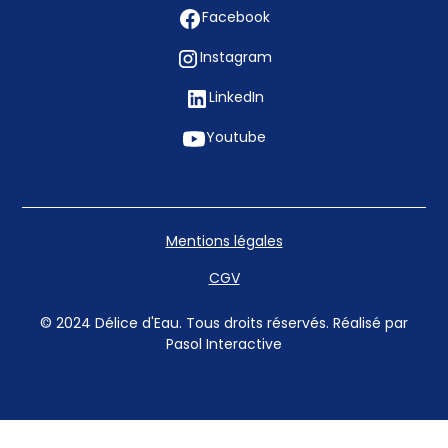
Facebook
Instagram
LinkedIn
Youtube
Mentions légales
CGV
© 2024 Délice d'Eau. Tous droits réservés. Réalisé par
Pasol Interactive