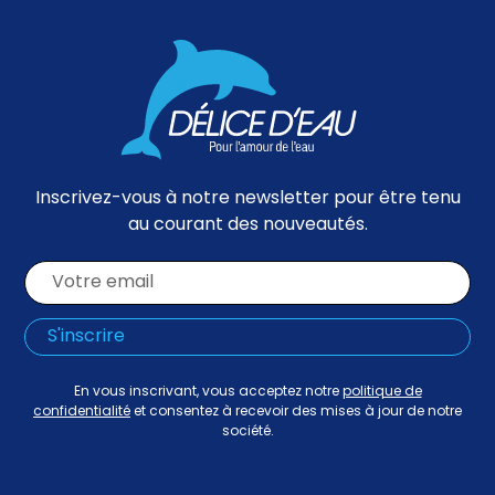
Inscrivez-vous à notre newsletter pour être tenu
au courant des nouveautés.
En vous inscrivant, vous acceptez notre
politique de
confidentialité
et consentez à recevoir des mises à jour de notre
société.