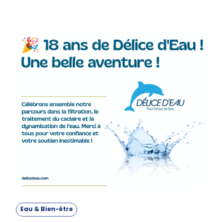
Eau & Bien-être