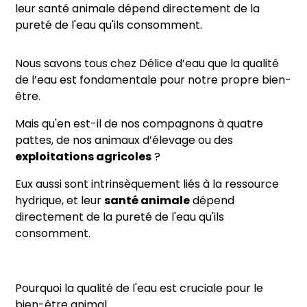
leur santé animale dépend directement de la
pureté de l'eau qu'ils consomment.
Nous savons tous chez Délice d’eau que la qualité
de l’eau est fondamentale pour notre propre bien-
être.
Mais qu'en est-il de nos compagnons à quatre
pattes, de nos animaux d’élevage ou des
exploitations agricoles
?
Eux aussi sont intrinsèquement liés à la ressource
hydrique, et leur
santé animale
dépend
directement de la pureté de l'eau qu'ils
consomment.
Pourquoi la qualité de l'eau est cruciale pour le
bien-être animal