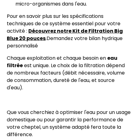
micro-organismes dans l'eau.
Pour en savoir plus sur les spécifications
techniques de ce système essentiel pour votre
activité :
Découvrez notre Kit de Filtration Big
Blue 20 pouces
.Demandez votre bilan hydrique
personnalisé
Chaque exploitation et chaque besoin en
eau
filtrée
est unique. Le choix de la filtration dépend
de nombreux facteurs (débit nécessaire, volume
de consommation, dureté de l'eau, et source
d'eau).
Que vous cherchiez à optimiser l'eau pour un usage
domestique ou pour garantir la performance de
votre cheptel, un système adapté fera toute la
différence.